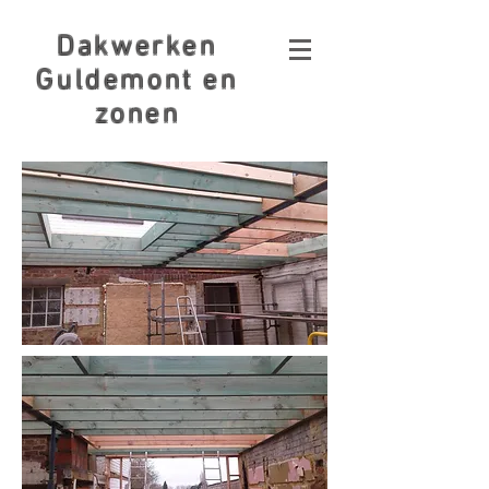
Dakwerken
Guldemont en
zonen